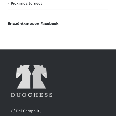
Próximos torneos
Encuéntranos en Facebook
C/ Del Campo 91,