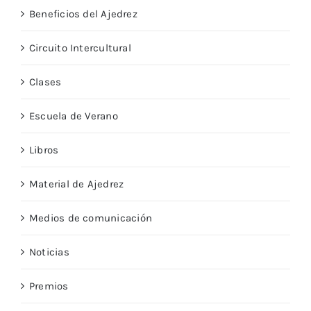
Beneficios del Ajedrez
Circuito Intercultural
Clases
Escuela de Verano
Libros
Material de Ajedrez
Medios de comunicación
Noticias
Premios