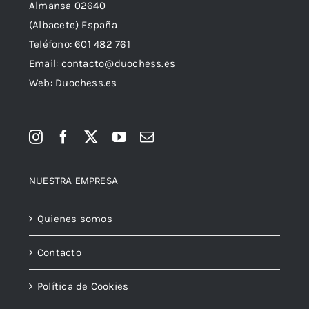
Almansa 02640
(Albacete) España
Teléfono:
601 482 761
Email:
contacto@duochess.es
Web: Duochess.es
NUESTRA EMPRESA
Quienes somos
Contacto
Política de Cookies