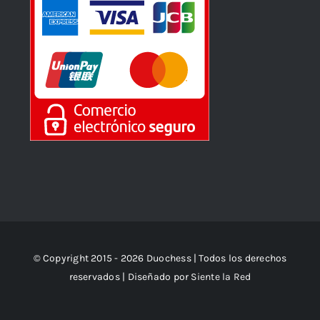
© Copyright 2015 - 2026 Duochess | Todos los derechos
reservados | Diseñado por
Siente la Red