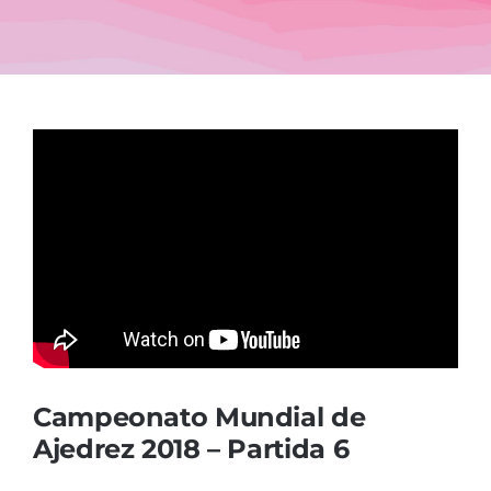
Blog
Campeonato Mundial de
Ajedrez 2018 – Partida 6