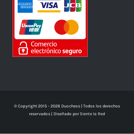
© Copyright 2015 - 2026 Duochess | Todos los derechos
reservados | Diseñado por
Siente la Red