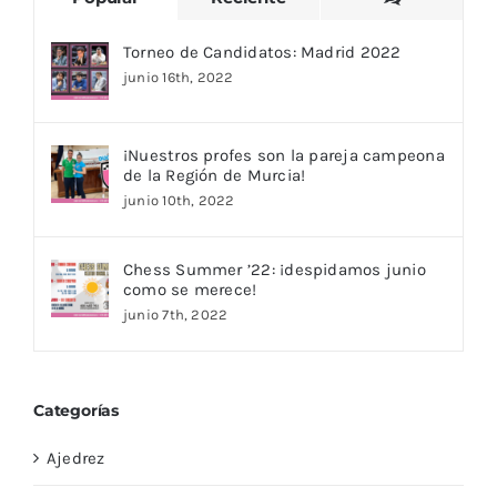
Torneo de Candidatos: Madrid 2022
junio 16th, 2022
¡Nuestros profes son la pareja campeona
de la Región de Murcia!
junio 10th, 2022
Chess Summer ’22: ¡despidamos junio
como se merece!
junio 7th, 2022
Categorías
Ajedrez