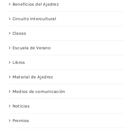
Beneficios del Ajedrez
Circuito Intercultural
Clases
Escuela de Verano
Libros
Material de Ajedrez
Medios de comunicación
Noticias
Premios