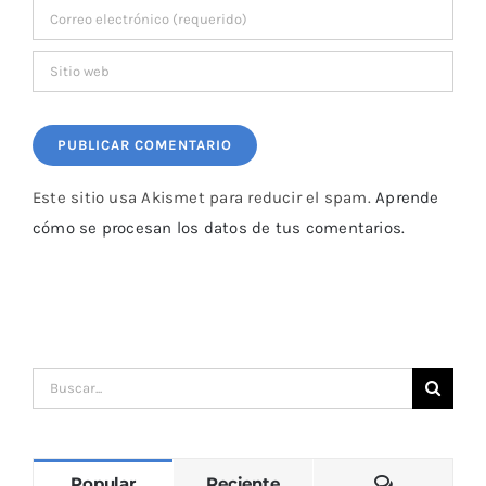
Este sitio usa Akismet para reducir el spam.
Aprende
cómo se procesan los datos de tus comentarios.
Buscar:
Comentari
Popular
Reciente