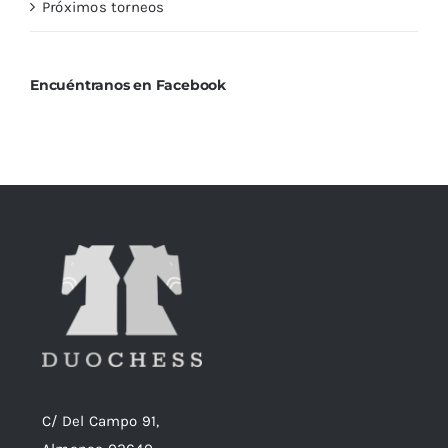
Próximos torneos
Encuéntranos en Facebook
C/ Del Campo 91,