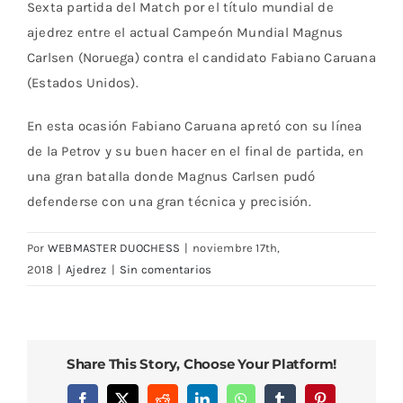
Sexta partida del Match por el título mundial de
ajedrez entre el actual Campeón Mundial Magnus
Carlsen (Noruega) contra el candidato Fabiano Caruana
(Estados Unidos).
En esta ocasión Fabiano Caruana apretó con su línea
de la Petrov y su buen hacer en el final de partida, en
una gran batalla donde Magnus Carlsen pudó
defenderse con una gran técnica y precisión.
Por
WEBMASTER DUOCHESS
|
noviembre 17th,
2018
|
Ajedrez
|
Sin comentarios
Share This Story, Choose Your Platform!