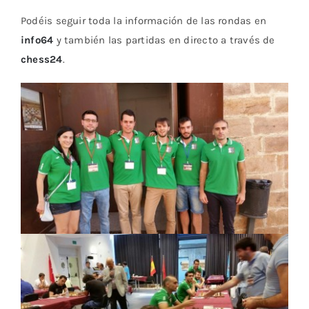
Podéis seguir toda la información de las rondas en
info64
y también las partidas en directo a través de
chess24
.