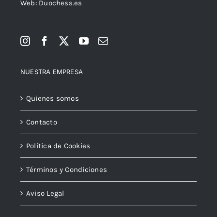
NUESTRA EMPRESA
Quienes somos
Contacto
Política de Cookies
Términos y Condiciones
Aviso Legal