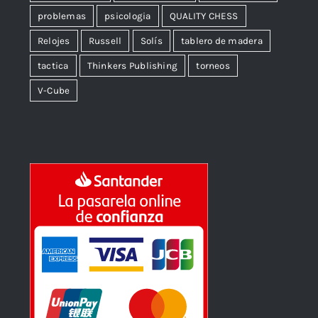
problemas
psicologia
QUALITY CHESS
Relojes
Russell
Solís
tablero de madera
tactica
Thinkers Publishing
torneos
V-Cube