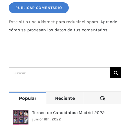
Este sitio usa Akismet para reducir el spam.
Aprende
cómo se procesan los datos de tus comentarios.
Buscar:
Comentari
Popular
Reciente
Torneo de Candidatos: Madrid 2022
junio 16th, 2022