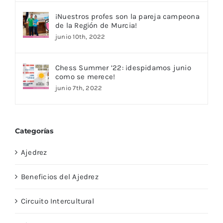
¡Nuestros profes son la pareja campeona
de la Región de Murcia!
junio 10th, 2022
Chess Summer ’22: ¡despidamos junio
como se merece!
junio 7th, 2022
Categorías
Ajedrez
Beneficios del Ajedrez
Circuito Intercultural
Clases