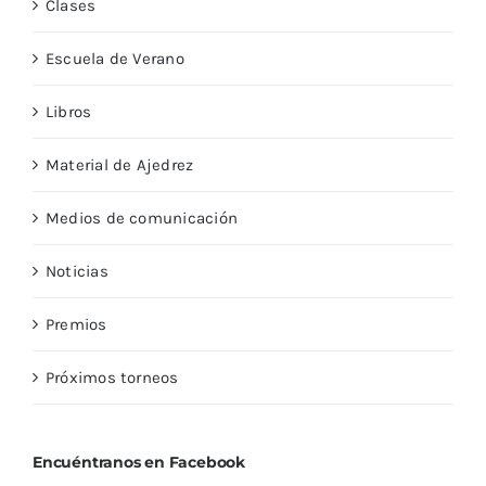
Escuela de Verano
Libros
Material de Ajedrez
Medios de comunicación
Noticias
Premios
Próximos torneos
Encuéntranos en Facebook