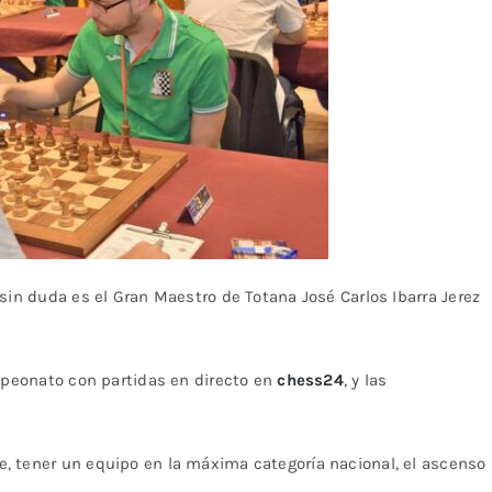
sin duda es el Gran Maestro de Totana José Carlos Ibarra Jerez
mpeonato con partidas en directo en
chess24
, y las
, tener un equipo en la máxima categoría nacional, el ascenso