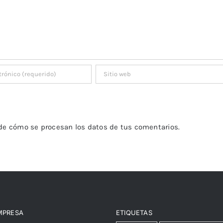
de cómo se procesan los datos de tus comentarios.
MPRESA
ETIQUETAS