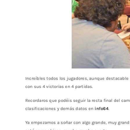
Increíbles todos los jugadores, aunque destacable 
con sus 4 victorias en 4 partidas.
Recordaros que podéis seguir la recta final del ca
clasificaciones y demás datos en
info64
.
Ya empezamos a soñar con algo grande, muy grande