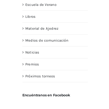
Escuela de Verano
Libros
Material de Ajedrez
Medios de comunicación
Noticias
Premios
Próximos torneos
Encuéntranos en Facebook