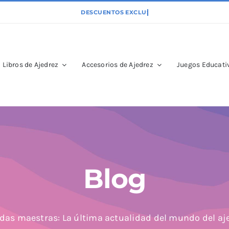
Libros de Ajedrez
Accesorios de Ajedrez
Juegos Educativ
Blog
das maestras: La última actualidad del mundo del aj