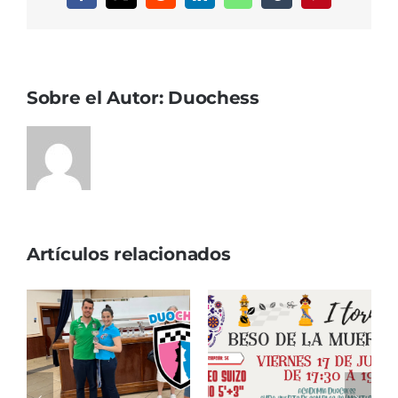
Sobre el Autor:
Duochess
Artículos relacionados