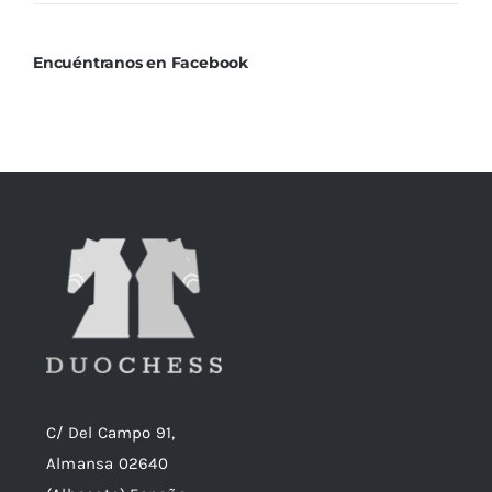
Encuéntranos en Facebook
C/ Del Campo 91,
Almansa 02640