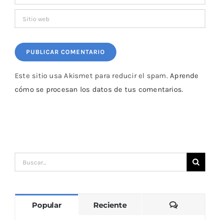
Este sitio usa Akismet para reducir el spam.
Aprende
cómo se procesan los datos de tus comentarios.
Buscar:
Comentari
Popular
Reciente