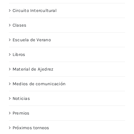
Circuito Intercultural
Clases
Escuela de Verano
Libros
Material de Ajedrez
Medios de comunicación
Noticias
Premios
Próximos torneos