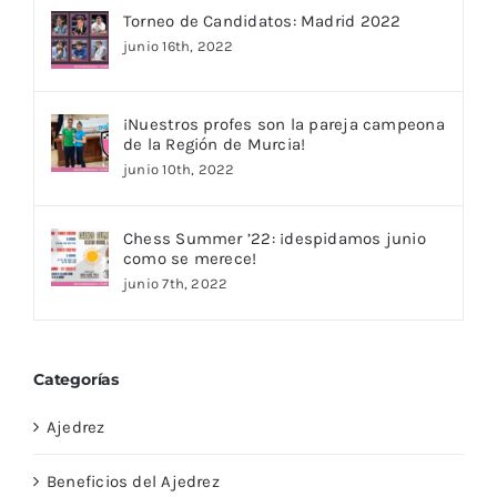
Torneo de Candidatos: Madrid 2022
junio 16th, 2022
¡Nuestros profes son la pareja campeona
de la Región de Murcia!
junio 10th, 2022
Chess Summer ’22: ¡despidamos junio
como se merece!
junio 7th, 2022
Categorías
Ajedrez
Beneficios del Ajedrez