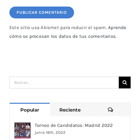
Este sitio usa Akismet para reducir el spam.
Aprende
cómo se procesan los datos de tus comentarios.
Buscar:
Comentari
Popular
Reciente
Torneo de Candidatos: Madrid 2022
junio 16th, 2022