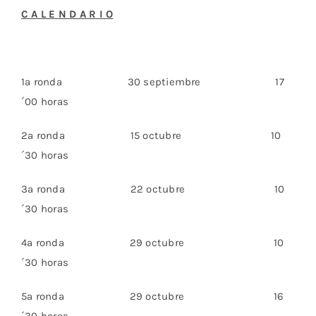
C A L E N D A R I O
1ª ronda 30 septiembre 17
´00 horas
2ª ronda 15 octubre 10
´30 horas
3ª ronda 22 octubre 10
´30 horas
4ª ronda 29 octubre 10
´30 horas
5ª ronda 29 octubre 16
´30 horas