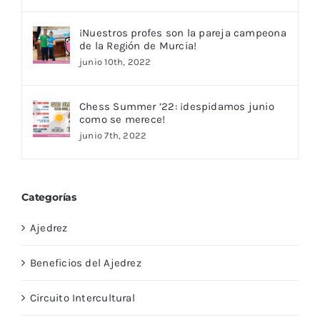
¡Nuestros profes son la pareja campeona
de la Región de Murcia!
junio 10th, 2022
Chess Summer ’22: ¡despidamos junio
como se merece!
junio 7th, 2022
Categorías
Ajedrez
Beneficios del Ajedrez
Circuito Intercultural