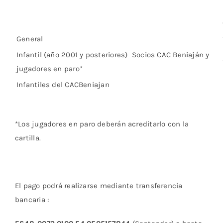
General
Infantil (año 2001 y posteriores) Socios CAC Beniaján y
jugadores en paro*
Infantiles del CACBeniajan
*Los jugadores en paro deberán acreditarlo con la
cartilla.
El pago podrá realizarse mediante transferencia
bancaria :