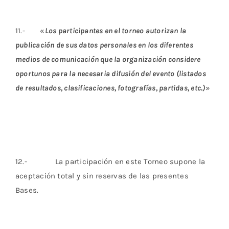
11.- «
Los participantes en el torneo autorizan la
publicación de sus datos personales en los diferentes
medios de comunicación que la organización considere
oportunos para la necesaria difusión del evento (listados
de resultados, clasificaciones, fotografías, partidas, etc.)
»
12.- La participación en este Torneo supone la
aceptación total y sin reservas de las presentes
Bases.