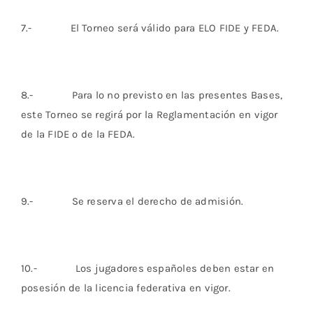
7.- El Torneo será válido para ELO FIDE y FEDA.
8.- Para lo no previsto en las presentes Bases,
este Torneo se regirá por la Reglamentación en vigor
de la FIDE o de la FEDA.
9.- Se reserva el derecho de admisión.
10.- Los jugadores españoles deben estar en
posesión de la licencia federativa en vigor.