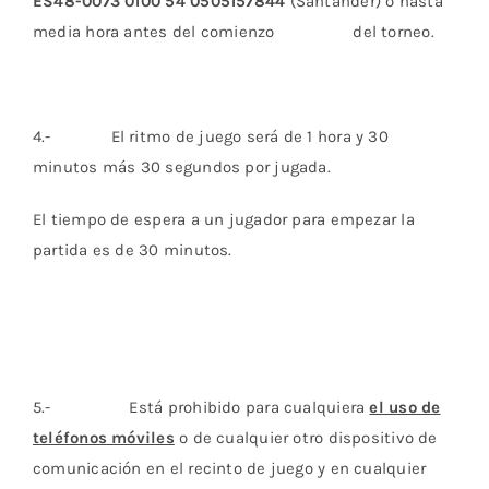
ES48-0073 0100 54 0505157844
(Santander) o hasta
media hora antes del comienzo del torneo.
4.- El ritmo de juego será de 1 hora y 30
minutos más 30 segundos por jugada.
El tiempo de espera a un jugador para empezar la
partida es de 30 minutos.
5.- Está prohibido para cualquiera
el uso de
teléfonos móviles
o de cualquier otro dispositivo de
comunicación en el recinto de juego y en cualquier