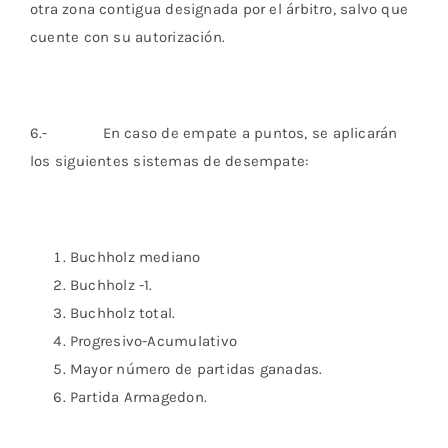
otra zona contigua designada por el árbitro, salvo que
cuente con su autorización.
6.- En caso de empate a puntos, se aplicarán
los siguientes sistemas de desempate:
Buchholz mediano
Buchholz -1.
Buchholz total.
Progresivo-Acumulativo
Mayor número de partidas ganadas.
Partida Armagedon.