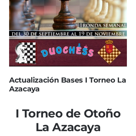
Actualización Bases I Torneo La
Azacaya
I Torneo de Otoño
La Azacaya