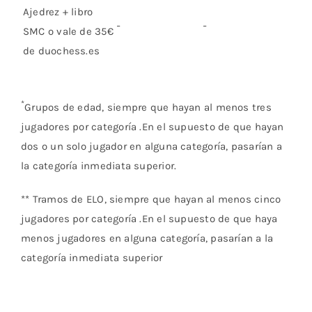
Ajedrez + libro
SMC o vale de 35€
de duochess.es
*
Grupos de edad, siempre que hayan al menos tres
jugadores por categoría .En el supuesto de que hayan
dos o un solo jugador en alguna categoría, pasarían a
la categoría inmediata superior.
** Tramos de ELO, siempre que hayan al menos cinco
jugadores por categoría .En el supuesto de que haya
menos jugadores en alguna categoría, pasarían a la
categoría inmediata superior