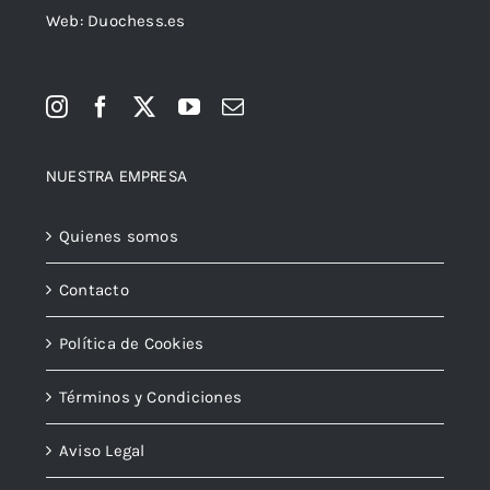
Web: Duochess.es
NUESTRA EMPRESA
Quienes somos
Contacto
Política de Cookies
Términos y Condiciones
Aviso Legal