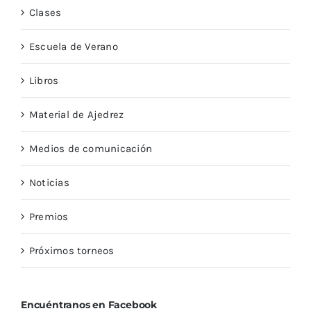
Clases
Escuela de Verano
Libros
Material de Ajedrez
Medios de comunicación
Noticias
Premios
Próximos torneos
Encuéntranos en Facebook