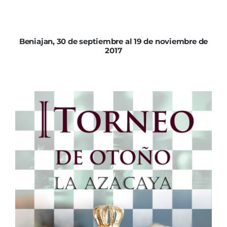
Beniajan, 30 de septiembre al 19 de noviembre de
2017