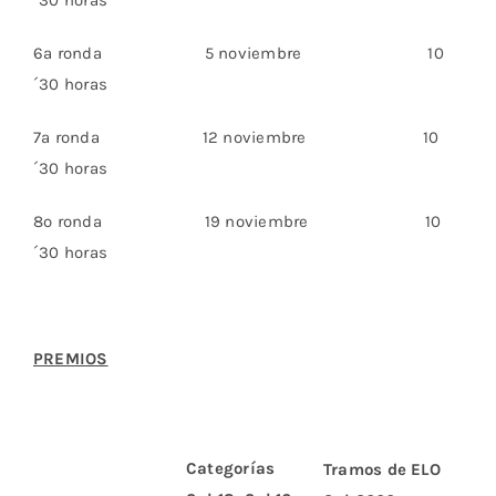
6ª ronda 5 noviembre 10
´30 horas
7ª ronda 12 noviembre 10
´30 horas
8º ronda 19 noviembre 10
´30 horas
PREMIOS
Categorías
Tramos de ELO