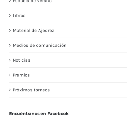
Escuela de Verano
Libros
Material de Ajedrez
Medios de comunicación
Noticias
Premios
Próximos torneos
Encuéntranos en Facebook