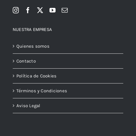
NUESTRA EMPRESA
Quienes somos
Contacto
Política de Cookies
Términos y Condiciones
Aviso Legal