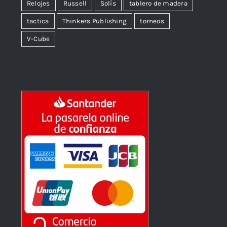
Relojes
Russell
Solís
tablero de madera
tactica
Thinkers Publishing
torneos
V-Cube