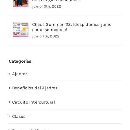
junio 10th, 2022
Chess Summer ’22: ¡despidamos junio
como se merece!
junio 7th, 2022
Categorías
Ajedrez
Beneficios del Ajedrez
Circuito Intercultural
Clases