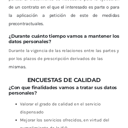
de un contrato en el que el interesado es parte o para
la aplicación a petición de este de medidas
precontractuales.
¿Durante cuánto tiempo vamos a mantener los
datos personales?
Durante la vigencia de las relaciones entre las partes y
por los plazos de prescripción derivados de las
mismas.
ENCUESTAS DE CALIDAD
¿Con que finalidades vamos a tratar sus datos
personales?
Valorar el grado de calidad en el servicio
dispensado
Mejorar los servicios ofrecidos, en virtud del
cumplimiento de la ISO