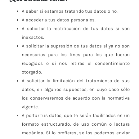
A saber si estamos tratando tus datos o no.
A acceder a tus datos personales.
A solicitar la rectificación de tus datos si son
inexactos.
A solicitar la supresión de tus datos si ya no son
necesarios para los fines para los que fueron
recogidos o si nos retiras el consentimiento
otorgado.
A solicitar la limitación del tratamiento de sus
datos, en algunos supuestos, en cuyo caso sólo
los conservaremos de acuerdo con la normativa
vigente.
A portar tus datos, que te serán facilitados en un
formato estructurado, de uso común o lectura
mecánica. Si lo prefieres, se los podemos enviar