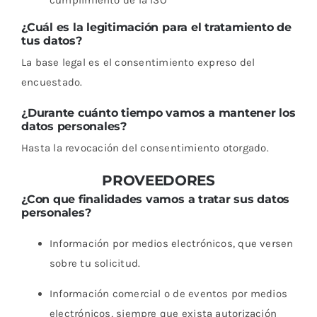
¿Cuál es la legitimación para el tratamiento de
tus datos?
La base legal es el consentimiento expreso del
encuestado.
¿Durante cuánto tiempo vamos a mantener los
datos personales?
Hasta la revocación del consentimiento otorgado.
PROVEEDORES
¿Con que finalidades vamos a tratar sus datos
personales?
I
nformación por medios electrónicos, que versen
sobre tu solicitud.
Información comercial o de eventos por medios
electrónicos, siempre que exista autorización