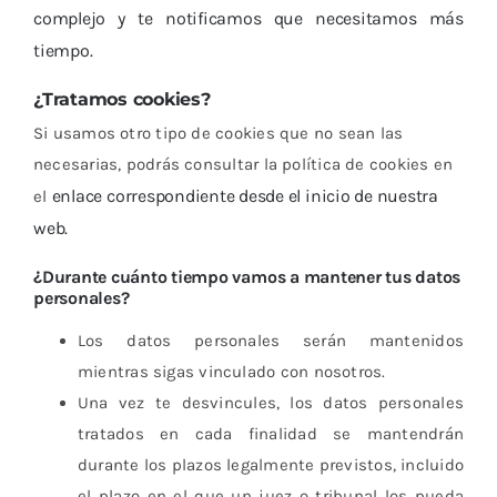
complejo y te notificamos que necesitamos más
tiempo.
¿Tratamos cookies?
Si usamos otro tipo de cookies que no sean las
necesarias, podrás consultar la política de cookies en
enlace correspondiente desde el inicio de nuestra
el
web.
¿Durante cuánto tiempo vamos a mantener tus datos
personales?
Los datos personales serán mantenidos
mientras sigas vinculado con nosotros.
Una vez te desvincules, los datos personales
tratados en cada finalidad se mantendrán
durante los plazos legalmente previstos, incluido
el plazo en el que un juez o tribunal los pueda