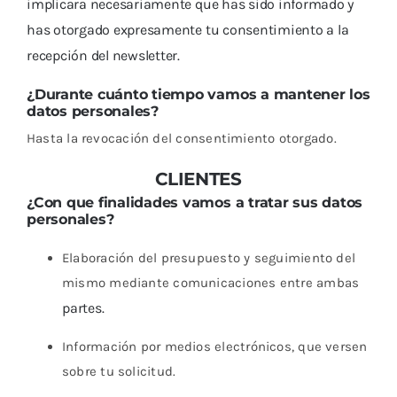
implicara necesariamente que has sido informado y
has otorgado expresamente tu consentimiento a la
recepción del newsletter.
¿Durante cuánto tiempo vamos a mantener los
datos personales?
Hasta la revocación del consentimiento otorgado.
CLIENTES
¿Con que finalidades vamos a tratar sus datos
personales?
E
laboración del presupuesto y seguimiento del
mismo mediante comunicaciones entre ambas
partes.
Información por medios electrónicos, que versen
sobre tu solicitud.