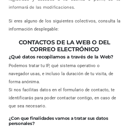
informará de las modificaciones.
Si eres alguno de los siguientes colectivos, consulta la
información desplegable:
CONTACTOS DE LA WEB O DEL
CORREO ELECTRÓNICO
¿Qué datos recopilamos a través de la Web?
Podemos tratar tu IP, qué sistema operativo o
navegador usas, e incluso la duración de tu visita, de
forma anónima.
Si nos facilitas datos en el formulario de contacto, te
identificarás para poder contactar contigo, en caso de
que sea necesario.
¿Con que finalidades vamos a tratar sus datos
personales?