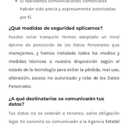
Si realizamos comunicaciones comerciales
habrán sido previa y expresamente autorizadas
tí.
por
¿Qué medidas de seguridad aplicamos?
Puedes estar tranquilo: Hemos adoptado un nivel
óptimo de protección de los Datos Personales que
manejamos, y hemos instalado todos los medios y
medidas técnicas a nuestra disposición según el
estado de la tecnología para evitar la pérdida, mal uso,
alteración, acceso no autorizado y robo de los Datos
Personales.
¿A qué destinatarios se comunicarán tus
datos?
Tus datos no se cederán a terceros, salvo obligación
Estatal
legal. En concreto se comunicarán a la Agencia