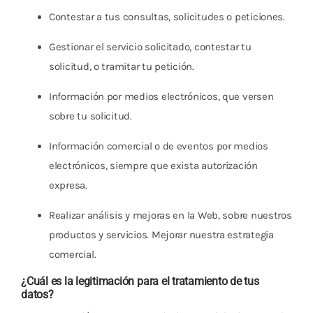
Contestar a tus consultas, solicitudes o peticiones.
Gestionar el servicio solicitado, contestar tu
solicitud, o tramitar tu petición.
Información por medios electrónicos, que versen
sobre tu solicitud.
Información comercial o de eventos por medios
electrónicos, siempre que exista autorización
expresa.
Realizar análisis y mejoras en la Web, sobre nuestros
productos y servicios. Mejorar nuestra estrategia
comercial.
¿Cuál es la legitimación para el tratamiento de tus
datos?