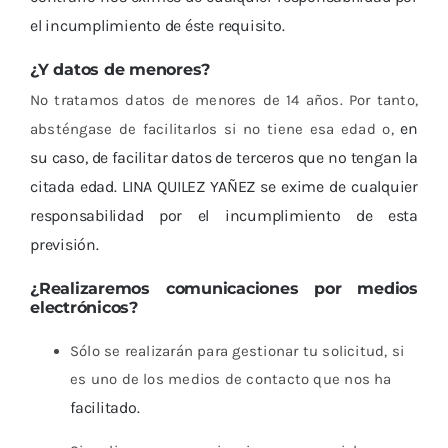
el incumplimiento de éste requisito.
¿Y datos de menores?
No tratamos datos de menores de 14 años. Por tanto,
en
absténgase de facilitarlos si no tiene esa edad o,
su caso, de facilitar datos de terceros que no tengan la
citada edad. LINA QUILEZ YAÑEZ se exime de cualquier
responsabilidad por el incumplimiento de esta
previsión.
¿Realizaremos comunicaciones por medios
electrónicos?
Sólo se realizarán para gestionar tu solicitud, si
es uno de los medios de contacto que nos ha
facilitado.