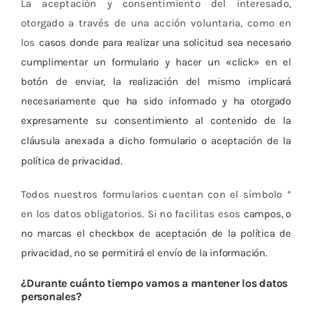
La aceptación y consentimiento del interesado,
otorgado a través de una acción voluntaria, como en
los
casos donde para realizar una solicitud sea necesario
cumplimentar un formulario y hacer un «click» en el
botón de enviar, la realización del mismo implicará
necesariamente que ha sido informado y ha otorgado
expresamente su consentimiento al contenido de la
cláusula anexada a dicho formulario o
aceptación de la
política de privacidad.
Todos nuestros formularios cuentan con el símbolo *
en los datos obligatorios. Si no facilitas esos
campos, o
no marcas el checkbox de aceptación de la política de
privacidad, no se permitirá el envío de la información.
¿Durante cuánto tiempo vamos a mantener los datos
personales?