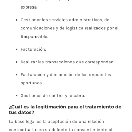
expresa.
Gestionar los servicios administrativos, de
comunicaciones y de logística realizados por el
Responsable.
Facturación.
Realizar las transacciones que correspondan.
Facturación y declaración de los impuestos
oportunos.
Gestiones de control y recobro.
¿Cuál es la legitimación para el tratamiento de
tus datos?
La base legal es la aceptación de una relación
contractual, o en su defecto tu consentimiento al