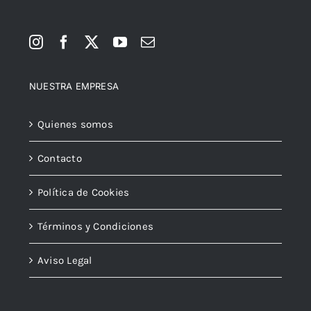
NUESTRA EMPRESA
Quienes somos
Contacto
Política de Cookies
Términos y Condiciones
Aviso Legal