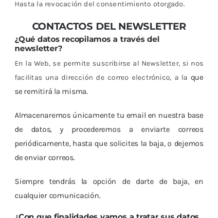
Hasta la revocación del consentimiento otorgado.
CONTACTOS DEL NEWSLETTER
¿Qué datos recopilamos a través del
newsletter?
En la Web, se permite suscribirse al Newsletter, si nos
que
facilitas una dirección de correo electrónico, a la
se remitirá la misma.
Almacenaremos únicamente tu email en nuestra base
de datos, y procederemos a enviarte correos
periódicamente, hasta que solicites la baja, o dejemos
de enviar correos.
Siempre tendrás la opción de darte de baja, en
cualquier comunicación.
¿Con que finalidades vamos a tratar sus datos