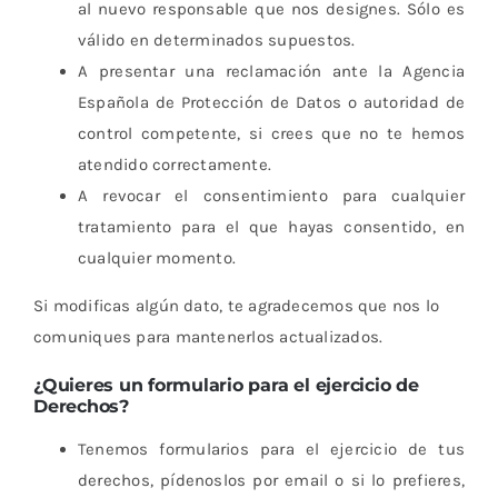
al nuevo responsable que nos designes. Sólo es
válido en determinados supuestos.
A presentar una reclamación ante la Agencia
Española de Protección de Datos o autoridad de
control competente, si crees que no te hemos
atendido correctamente.
A revocar el consentimiento para cualquier
tratamiento para el que hayas consentido, en
cualquier momento.
Si modificas algún dato, te agradecemos que nos lo
comuniques para mantenerlos actualizados.
¿Quieres un formulario para el ejercicio de
Derechos?
Tenemos formularios para el ejercicio de tus
derechos, pídenoslos por email o si lo prefieres,