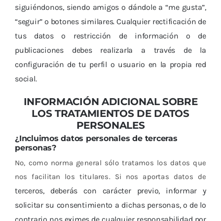
siguiéndonos, siendo amigos o dándole a “me gusta”,
“seguir” o botones similares. Cualquier rectificación de
tus datos o restricción de información o de
publicaciones debes realizarla a través de la
configuración de tu perfil o usuario en la propia red
social.
INFORMACIÓN ADICIONAL SOBRE
LOS TRATAMIENTOS DE DATOS
PERSONALES
¿Incluimos datos personales de terceras
personas?
No, como norma general sólo tratamos los datos que
nos facilitan los titulares. Si nos aportas datos de
terceros, deberás con carácter previo, informar y
solicitar su consentimiento a dichas personas, o de lo
contrario nos eximes de cualquier responsabilidad por