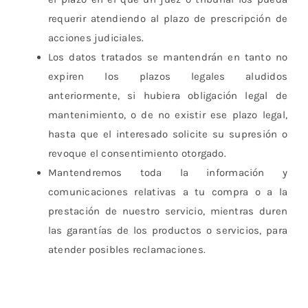
requerir atendiendo al plazo de prescripción de
acciones judiciales.
Los datos tratados se mantendrán en tanto no
expiren los plazos legales aludidos
anteriormente, si hubiera obligación legal de
mantenimiento, o de no existir ese plazo legal,
hasta que el interesado solicite su supresión o
revoque el consentimiento otorgado.
Mantendremos toda la información y
comunicaciones relativas a tu compra o a la
prestación de nuestro servicio, mientras duren
las garantías de los productos o servicios, para
atender posibles reclamaciones.