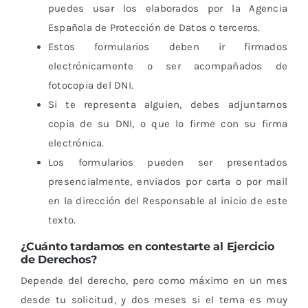
puedes usar los elaborados por la Agencia
Española de Protección de Datos o terceros.
Estos formularios deben ir firmados
electrónicamente o ser acompañados de
fotocopia del DNI.
Si te representa alguien, debes adjuntarnos
copia de su DNI, o que lo firme con su firma
electrónica.
Los formularios pueden ser presentados
presencialmente, enviados por carta o por mail
en la dirección del Responsable al inicio de este
texto.
¿Cuánto tardamos en contestarte al Ejercicio
de Derechos?
Depende del derecho, pero como máximo en un mes
desde tu solicitud, y dos meses si el tema es muy