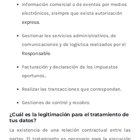
Información comercial o de eventos por medios
electrónicos, siempre que exista autorización
expresa.
Gestionar los servicios administrativos, de
comunicaciones y de logística realizados por el
Responsable.
Facturación y declaración de los impuestos
oportunos..
Realizar las transacciones que correspondan.
Gestiones de control y recobro.
¿Cuál es la legitimación para el tratamiento de
tus datos?
La existencia de una relación contractual entre las
partes. El tratamiento es necesario para la ejecución