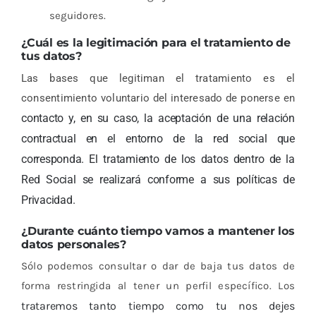
seguidores.
¿Cuál es la legitimación para el tratamiento de
tus datos?
Las bases que legitiman el tratamiento es el
consentimiento voluntario del interesado de ponerse en
contacto y, en su caso, la aceptación de una relación
contractual en el entorno de la red social que
corresponda. El tratamiento de los datos dentro de la
Red Social se realizará conforme a sus políticas de
Privacidad.
¿Durante cuánto tiempo vamos a mantener los
datos personales?
Sólo podemos consultar o dar de baja tus datos de
forma restringida al tener un perfil específico. Los
trataremos tanto tiempo como tu nos dejes