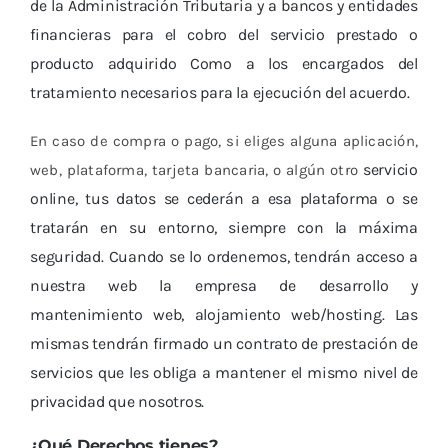
de la Administración Tributaria y a bancos y entidades
financieras para el cobro del servicio prestado o
producto adquirido Como a los encargados del
tratamiento necesarios para la ejecución del acuerdo.
En caso de compra o pago, si eliges alguna aplicación,
servicio
web, plataforma, tarjeta bancaria, o algún otro
online, tus datos se cederán a esa plataforma o se
tratarán en su entorno, siempre con la máxima
seguridad. Cuando se lo ordenemos, tendrán acceso a
nuestra web la empresa de desarrollo y
mantenimiento web, alojamiento web/hosting. Las
mismas tendrán firmado un contrato de prestación de
servicios que les obliga a mantener el mismo nivel de
privacidad que nosotros.
¿Qué Derechos tienes?