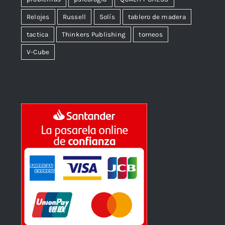
Relojes
Russell
Solís
tablero de madera
tactica
Thinkers Publishing
torneos
V-Cube