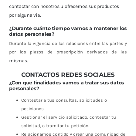
contactar con nosotros u ofrecernos sus productos
por alguna vía.
¿Durante cuánto tiempo vamos a mantener los
datos personales?
Durante la vigencia de las relaciones entre las partes y
por los plazos de prescripción derivados de las
mismas.
CONTACTOS REDES SOCIALES
¿Con que finalidades vamos a tratar sus datos
personales?
Contestar a tus consultas, solicitudes o
peticiones.
Gestionar el servicio solicitado, contestar tu
solicitud, o tramitar tu petición.
Relacionarnos contigo y crear una comunidad de