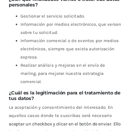
personales?
Gestionar el servicio solicitado.
Información por medios electrónicos, que versen
sobre tu solicitud.
Información comercial o de eventos por medios
electrónicos, siempre que exista autorización
expresa.
Realizar análisis y mejoras en el envío de
mailing, para mejorar nuestra estrategia
comercial.
¿Cuál es la legitimación para el tratamiento de
tus datos?
La aceptación y consentimiento del interesado. En
aquellos casos donde te suscribas será necesario
aceptar un checkbox y clicar en el botón de enviar. Ello