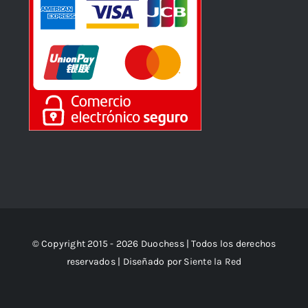
© Copyright 2015 - 2026 Duochess | Todos los derechos
reservados | Diseñado por
Siente la Red