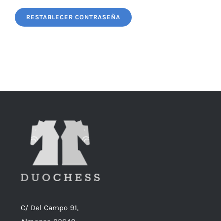
Blog
RESTABLECER CONTRASEÑA
C/ Del Campo 91,