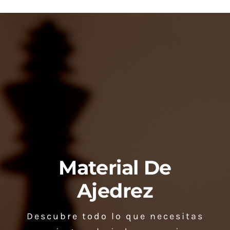
Material De
Ajedrez
Descubre todo lo que necesitas