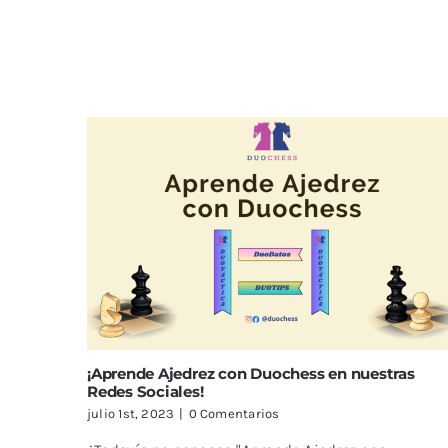
¡Aprende Ajedrez con Duochess en nuestras
Redes Sociales!
julio 1st, 2023
|
0 Comentarios