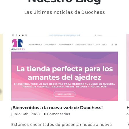
Las últimas noticias de Duochess
¡Bienvenidos a la nueva web de Duochess!
junio 16th, 2023
|
0 Comentarios
o
Estamos encantados de presentar nuestra nueva
¡