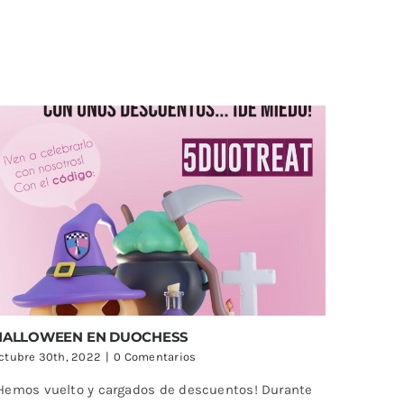
HALLOWEEN EN DUOCHESS
ctubre 30th, 2022
|
0 Comentarios
Hemos vuelto y cargados de descuentos! Durante