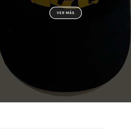
VER MÁS