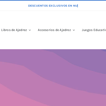
Libros de Ajedrez
Accesorios de Ajedrez
Juegos Educativ
da perfecta 